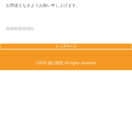
お間違えなきようお願い申し上げます。
2026年08月03日
トップページ
©2016 森口医院 All rights reserved.